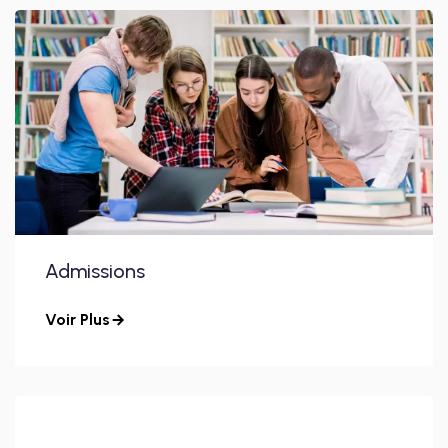
Admissions
Voir Plus