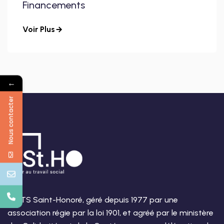
Financements
Voir Plus
←
Nous contacter
L’EFTS Saint-Honoré, géré depuis 1977 par une
association régie par la loi 1901, et agréé par le ministère