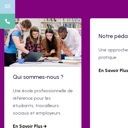
Notre péda
Une approche 
pratique
En Savoir Plu
Qui sommes-nous ?
Une école professionnelle de
référence pour les
étudiants, travailleurs
sociaux et employeurs
En Savoir Plus