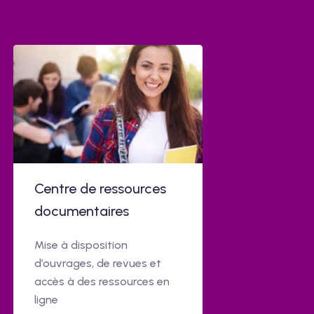
Centre de ressources
documentaires
Mise à disposition
d’ouvrages, de revues et
accès à des ressources en
ligne