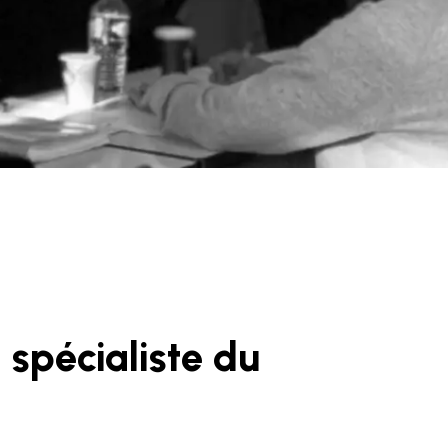
 spécialiste du