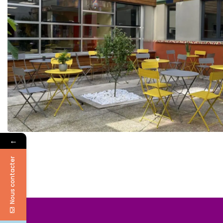
←
Nous contacter