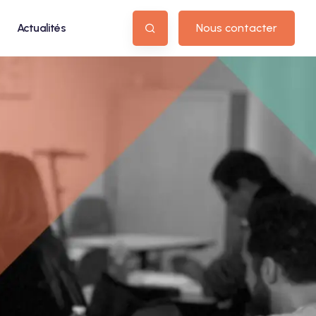
Actualités
Nous contacter