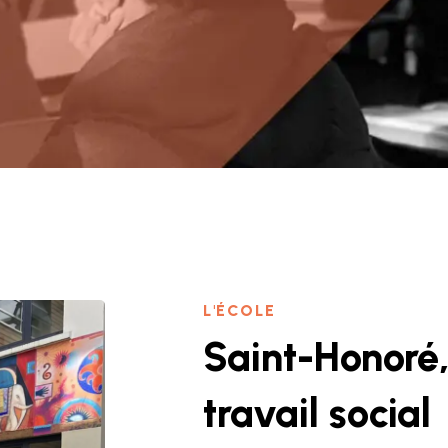
L'ÉCOLE
Saint-Honoré,
travail social