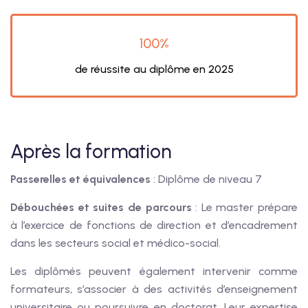
100%
de réussite au diplôme en 2025
Après la formation
Passerelles et équivalences
: Diplôme de niveau 7
Débouchées et suites de parcours
: Le master prépare
à l’exercice de fonctions de direction et d’encadrement
dans les secteurs social et médico-social.
Les diplômés peuvent également intervenir comme
formateurs, s’associer à des activités d’enseignement
universitaire ou poursuivre en doctorat. Leur expertise