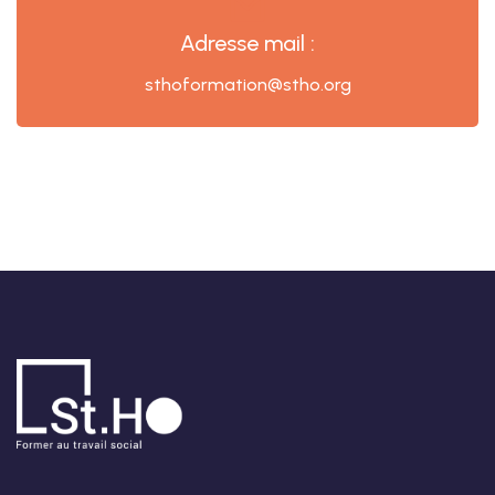
Adresse mail :
sthoformation@stho.org