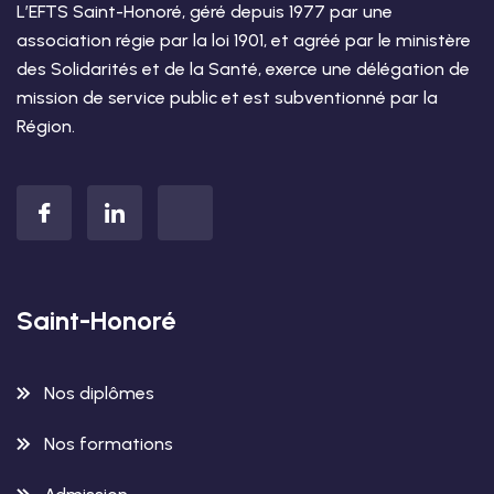
L’EFTS Saint-Honoré, géré depuis 1977 par une
association régie par la loi 1901, et agréé par le ministère
des Solidarités et de la Santé, exerce une délégation de
mission de service public et est subventionné par la
Région.
Saint-Honoré
Nos diplômes
Nos formations