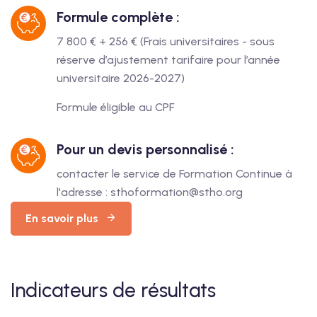
Formule complète :
7 800 € + 256 € (Frais universitaires - sous
réserve d’ajustement tarifaire pour l’année
universitaire 2026-2027)
Formule éligible au CPF
Pour un devis personnalisé :
contacter le service de Formation Continue à
l'adresse : sthoformation@stho.org
En savoir plus
Indicateurs de résultats