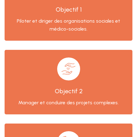
Objectif 1
Piloter et diriger des organisations sociales et
médico-sociales.
Objectif 2
Manager et conduire des projets complexes.