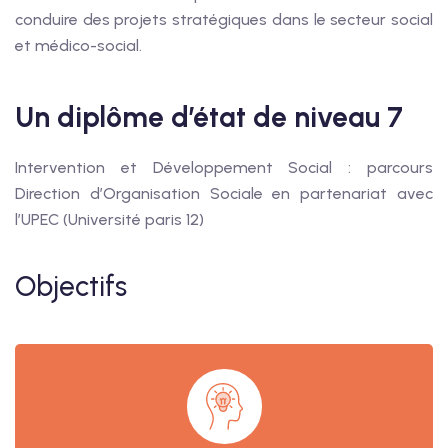
conduire des projets stratégiques dans le secteur social
et médico-social.
Un diplôme d’état de niveau 7
Intervention et Développement Social : parcours
Direction d’Organisation Sociale en partenariat avec
l’UPEC (Université paris 12)
Objectifs