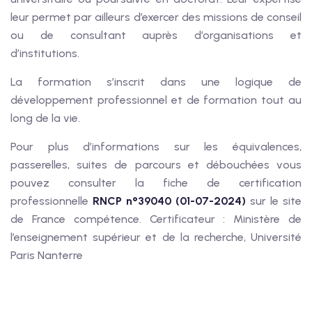
leur permet par ailleurs d’exercer des missions de conseil
ou de consultant auprès d’organisations et
d’institutions.
La formation s’inscrit dans une logique de
développement professionnel et de formation tout au
long de la vie.
Pour plus d’informations sur les équivalences,
passerelles, suites de parcours et débouchées vous
pouvez consulter la fiche de certification
professionnelle
RNCP n°39040 (01-07-2024)
sur le site
de France compétence. Certificateur : Ministère de
l’enseignement supérieur et de la recherche, Université
Paris Nanterre