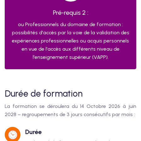
Pré-requis 2 :
ou Professionnels du domaine de formation :
possibilités d'accès par la voie de la validation des
expériences professionnelles ou acquis personnels
en vue de l'accès aux différents niveau de
l'enseignement supérieur (VAPP).
Durée de formation
La formation se déroulera du 14 Octobre 2026 à juin
2028 – regroupements de 3 jours consécutifs par mois :
Durée