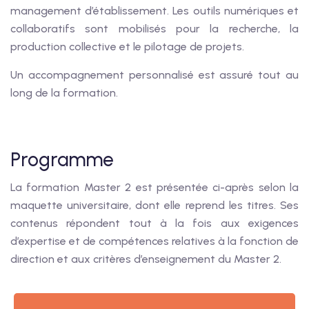
management d’établissement. Les outils numériques et
collaboratifs sont mobilisés pour la recherche, la
production collective et le pilotage de projets.
Un accompagnement personnalisé est assuré tout au
long de la formation.
Programme
La formation Master 2 est présentée ci-après selon la
maquette universitaire, dont elle reprend les titres. Ses
contenus répondent tout à la fois aux exigences
d’expertise et de compétences relatives à la fonction de
direction et aux critères d’enseignement du Master 2.