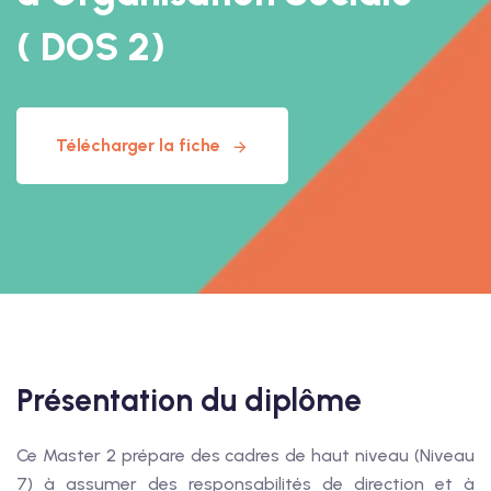
( DOS 2)
Télécharger la fiche
Présentation du diplôme
Ce Master 2 prépare des cadres de haut niveau (Niveau
7) à assumer des responsabilités de direction et à