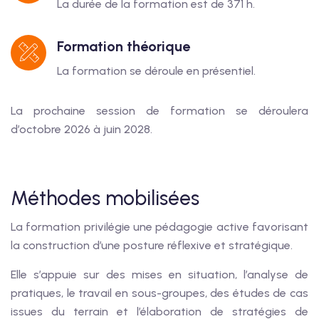
La durée de la formation est de 371 h.
Formation théorique
La formation se déroule en présentiel.
La prochaine session de formation se déroulera
d’octobre 2026 à juin 2028.
Méthodes mobilisées
La formation privilégie une pédagogie active favorisant
la construction d’une posture réflexive et stratégique.
Elle s’appuie sur des mises en situation, l’analyse de
pratiques, le travail en sous-groupes, des études de cas
issues du terrain et l’élaboration de stratégies de