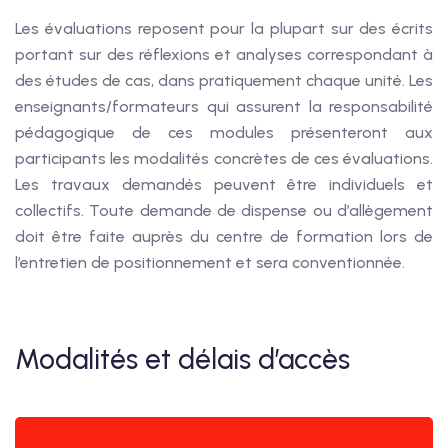
Les évaluations reposent pour la plupart sur des écrits
portant sur des réflexions et analyses correspondant à
des études de cas, dans pratiquement chaque unité. Les
enseignants/formateurs qui assurent la responsabilité
pédagogique de ces modules présenteront aux
participants les modalités concrètes de ces évaluations.
Les travaux demandés peuvent être individuels et
collectifs. Toute demande de dispense ou d’allègement
doit être faite auprès du centre de formation lors de
l’entretien de positionnement et sera conventionnée.
Modalités et délais d’accès