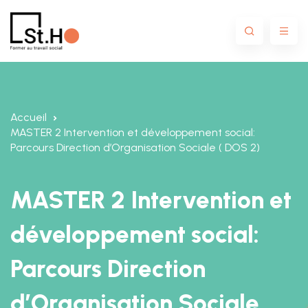
Accueil
MASTER 2 Intervention et développement social:
Parcours Direction d’Organisation Sociale
( DOS 2)
MASTER 2 Intervention et
développement social:
Parcours Direction
d’Organisation Sociale