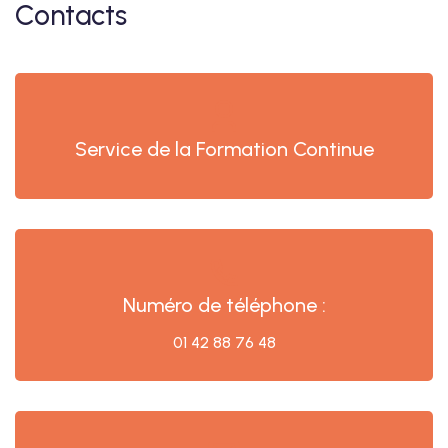
Contacts
Service de la Formation Continue
Numéro de téléphone :
01 42 88 76 48