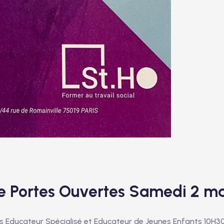
Portes Ouvertes Samedi 2 ma
s Educateur Spécialisé et Educateur de Jeunes Enfants 10H30