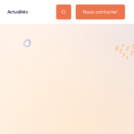
Actualités
Nous contacter