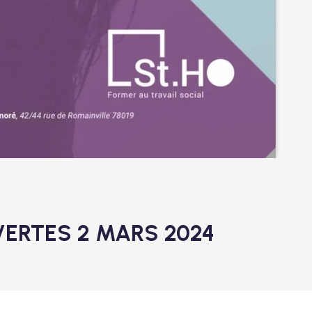
VERTES 2 MARS 2024