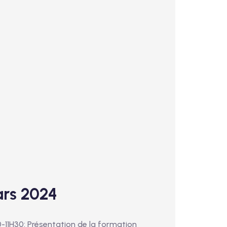
rs 2024
-11H30: Présentation de la formation