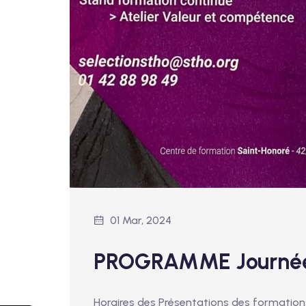
01 Mar, 2024
PROGRAMME Journée 
Horaires des Présentations des formation