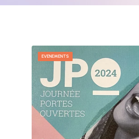
EVENEMENTS