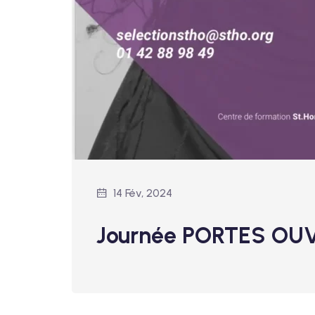
14 Fév, 2024
Journée PORTES OU