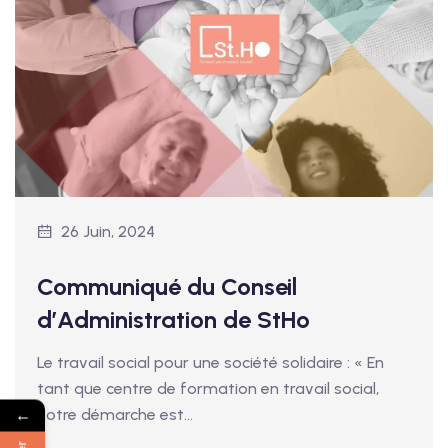
26 Juin, 2024
Communiqué du Conseil
d’Administration de StHo
Le travail social pour une société solidaire : « En
tant que centre de formation en travail social,
←
notre démarche est…