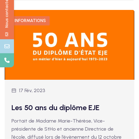
Nous contacter
INFORMATIONS
17 Fév, 2023
Les 50 ans du diplôme EJE
Portait de Madame Marie-Thérèse, Vice-
présidente de StHo et ancienne Directrice de
l’école, diffusé lors de l’évènement du 12 octobre