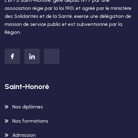
L’EFTS Saint-Honoré, géré depuis 1977 par une
association régie par la loi 1901, et agréé par le ministère
des Solidarités et de la Santé, exerce une délégation de
mission de service public et est subventionné par la
Région.
Saint-Honoré
Nos diplômes
Nos formations
Admission