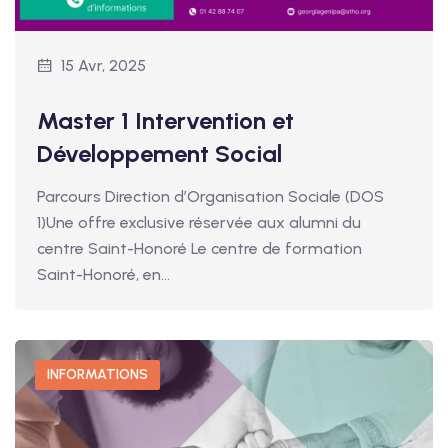
15 Avr, 2025
Master 1 Intervention et
Développement Social
Parcours Direction d’Organisation Sociale (DOS
1)Une offre exclusive réservée aux alumni du
centre Saint-Honoré Le centre de formation
Saint-Honoré, en…
INFORMATIONS