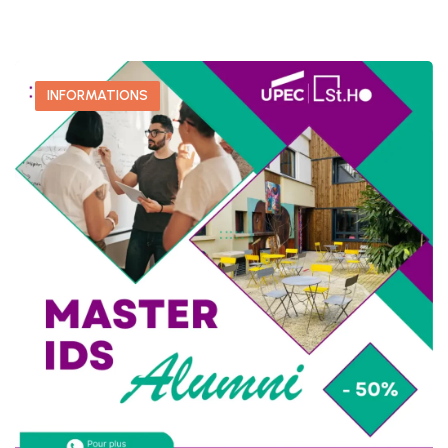
INFORMATIONS