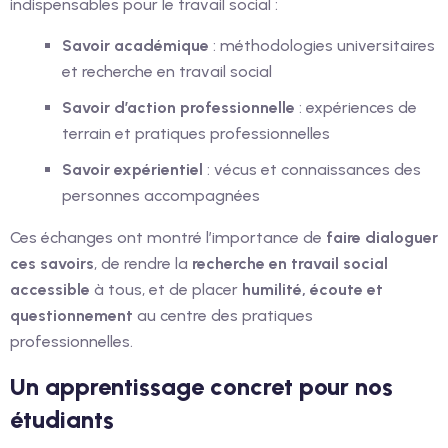
indispensables pour le travail social :
Savoir académique
: méthodologies universitaires
et recherche en travail social
Savoir d’action professionnelle
: expériences de
terrain et pratiques professionnelles
Savoir expérientiel
: vécus et connaissances des
personnes accompagnées
Ces échanges ont montré l’importance de
faire dialoguer
ces savoirs
, de rendre la
recherche en travail social
accessible
à tous, et de placer
humilité, écoute et
questionnement
au centre des pratiques
professionnelles.
Un apprentissage concret pour nos
étudiants