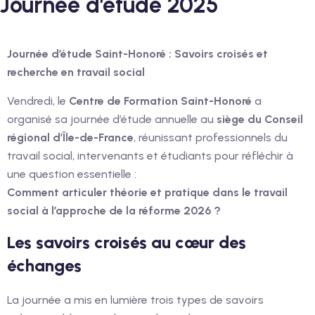
Journée d’étude 2025
Journée d’étude Saint-Honoré : Savoirs croisés et
recherche en travail social
Vendredi, le
Centre de Formation Saint-Honoré
a
organisé sa journée d’étude annuelle au
siège du Conseil
régional d’Île-de-France
, réunissant professionnels du
travail social, intervenants et étudiants pour réfléchir à
une question essentielle :
Comment articuler théorie et pratique dans le travail
social à l’approche de la réforme 2026 ?
Les savoirs croisés au cœur des
échanges
La journée a mis en lumière trois types de savoirs