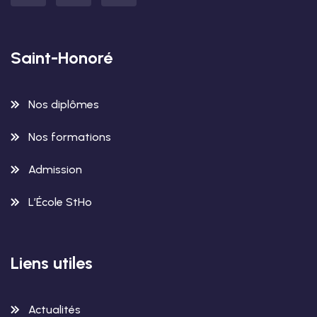
Saint-Honoré
Nos diplômes
Nos formations
Admission
L’École StHo
Liens utiles
Actualités