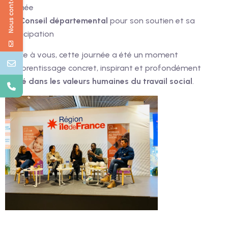
Nous contacter
journée
• Le
Conseil départemental
pour son soutien et sa
participation
Grâce à vous, cette journée a été un moment
d’apprentissage concret, inspirant et profondément
ancré dans les valeurs humaines du travail social
.