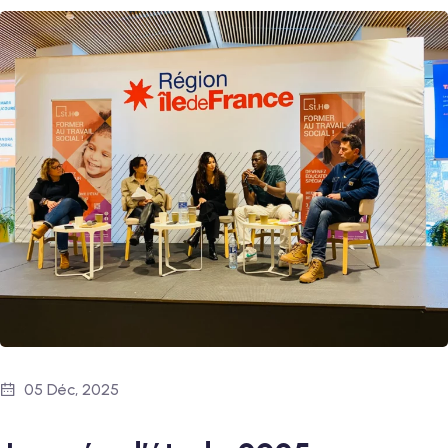
05 Déc, 2025