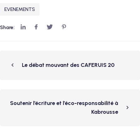
EVENEMENTS
Share:
Le débat mouvant des CAFERUIS 20
Soutenir l’écriture et l’éco-responsabilité à
Kabrousse