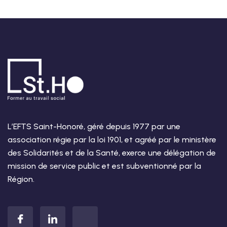
L’EFTS Saint-Honoré, géré depuis 1977 par une
association régie par la loi 1901, et agréé par le ministère
des Solidarités et de la Santé, exerce une délégation de
mission de service public et est subventionné par la
Région.