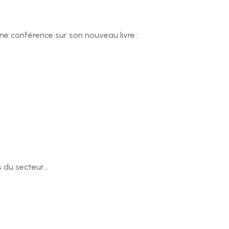
e conférence sur son nouveau livre :
s du secteur…