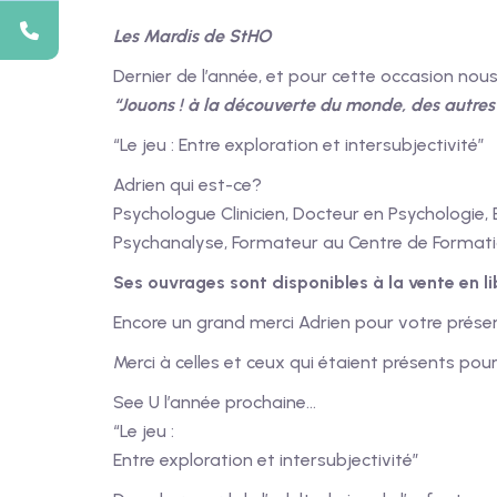
Les Mardis de StHO
Dernier de l’année, et pour cette occasion nous
“Jouons ! à la découverte du monde, des autres 
“Le jeu : Entre exploration et intersubjectivité”
Adrien qui est-ce?
Psychologue Clinicien, Docteur en Psychologie,
Psychanalyse, Formateur au Centre de Formati
Ses ouvrages sont disponibles à la vente en li
Encore un grand merci Adrien pour votre prése
Merci à celles et ceux qui étaient présents po
See U l’année prochaine…
“Le jeu :
Entre exploration et intersubjectivité”