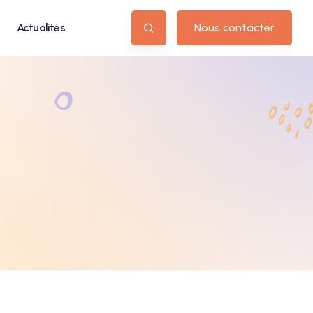
Actualités
Nous contacter