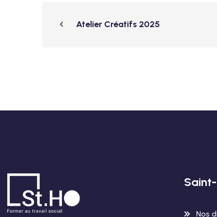
Atelier Créatifs 2025
Saint
Nos d