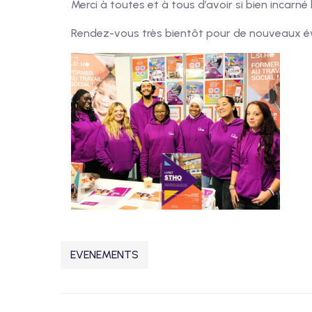
Merci à toutes et à tous d’avoir si bien incarné
Rendez-vous très bientôt pour de nouveaux évé
EVENEMENTS