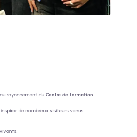
 au rayonnement du
Centre de formation
 inspirer de nombreux visiteurs venus
vivants.