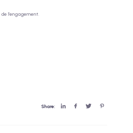
t de l’engagement.
Share: