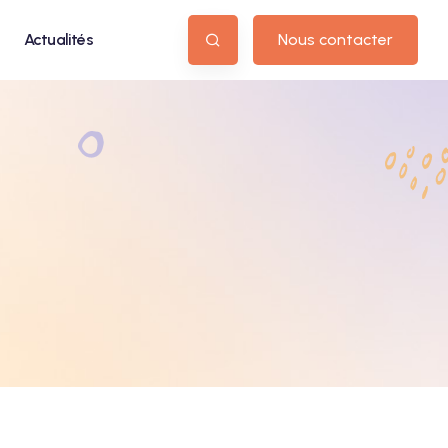
Actualités
Nous contacter