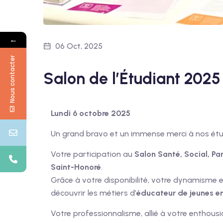
←
06 Oct, 2025
Nous contacter
Salon de l’Étudiant 2025
Lundi 6 octobre 2025
Un grand bravo et un immense merci à nos étu
Votre participation au
Salon Santé, Social, Pa
Saint-Honoré
.
Grâce à votre disponibilité, votre dynamisme e
découvrir les métiers d’
éducateur de jeunes e
Votre professionnalisme, allié à votre enthousi