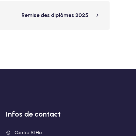
Remise des diplômes 2025
Infos de contact
Centre StHo