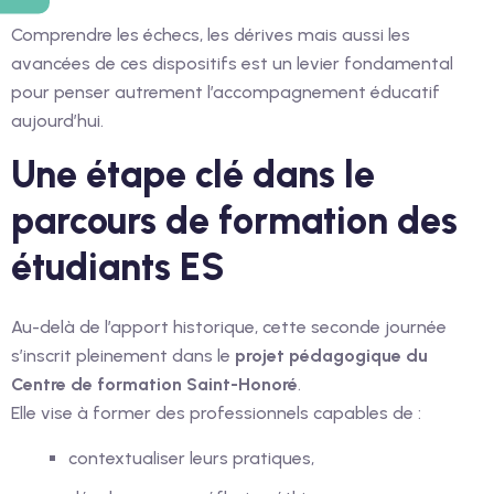
Comprendre les échecs, les dérives mais aussi les
avancées de ces dispositifs est un levier fondamental
pour penser autrement l’accompagnement éducatif
aujourd’hui.
Une étape clé dans le
parcours de formation des
étudiants ES
Au-delà de l’apport historique, cette seconde journée
s’inscrit pleinement dans le
projet pédagogique du
Centre de formation Saint-Honoré
.
Elle vise à former des professionnels capables de :
contextualiser leurs pratiques,