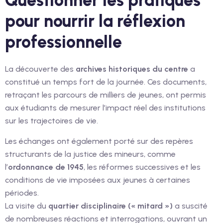
Questionner les pratiques
pour nourrir la réflexion
professionnelle
La découverte des
archives historiques du centre
a
constitué un temps fort de la journée. Ces documents,
retraçant les parcours de milliers de jeunes, ont permis
aux étudiants de mesurer l’impact réel des institutions
sur les trajectoires de vie.
Les échanges ont également porté sur des repères
structurants de la justice des mineurs, comme
l’
ordonnance de 1945
, les réformes successives et les
conditions de vie imposées aux jeunes à certaines
périodes.
La visite du
quartier disciplinaire (« mitard »)
a suscité
de nombreuses réactions et interrogations, ouvrant un