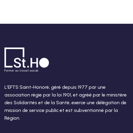
L’EFTS Saint-Honoré, géré depuis 1977 par une
association régie par la loi 1901, et agréé par le ministère
des Solidarités et de la Santé, exerce une délégation de
mission de service public et est subventionné par la
Région.