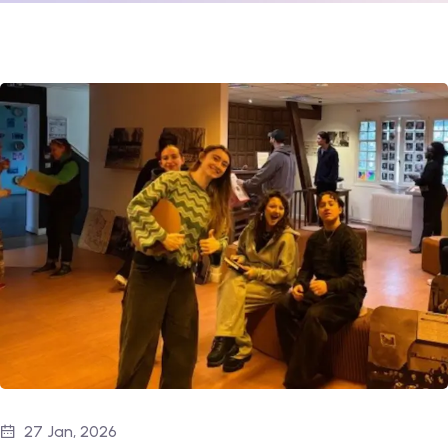
27 Jan, 2026