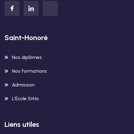
Saint-Honoré
Nos diplômes
Nos formations
Admission
L’École StHo
Liens utiles