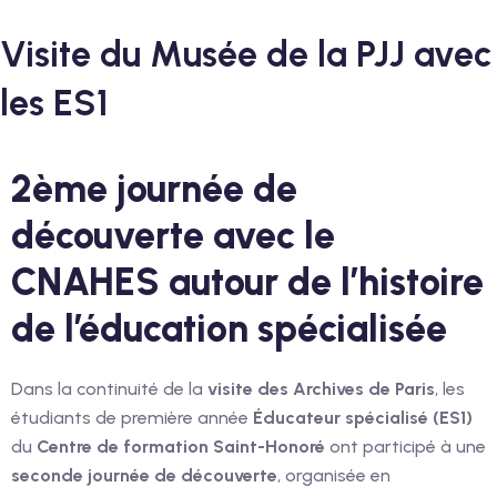
Visite du Musée de la PJJ avec
les ES1
2ème journée de
découverte avec le
CNAHES autour de l’histoire
de l’éducation spécialisée
Dans la continuité de la
visite des Archives de Paris
, les
étudiants de première année
Éducateur spécialisé (ES1)
du
Centre de formation Saint-Honoré
ont participé à une
seconde journée de découverte
, organisée en