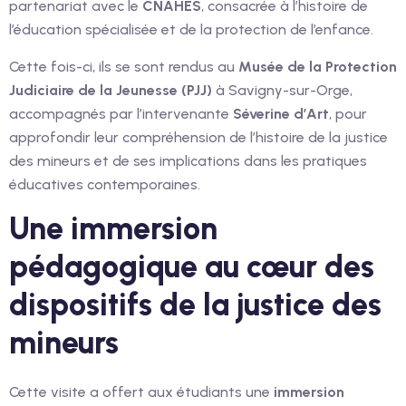
partenariat avec le
CNAHES
, consacrée à l’histoire de
l’éducation spécialisée et de la protection de l’enfance.
Cette fois-ci, ils se sont rendus au
Musée de la Protection
Judiciaire de la Jeunesse (PJJ)
à Savigny-sur-Orge,
accompagnés par l’intervenante
Séverine d’Art
, pour
approfondir leur compréhension de l’histoire de la justice
des mineurs et de ses implications dans les pratiques
éducatives contemporaines.
Une immersion
pédagogique au cœur des
dispositifs de la justice des
mineurs
Cette visite a offert aux étudiants une
immersion