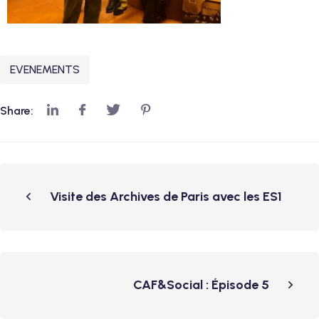
EVENEMENTS
Share:
Visite des Archives de Paris avec les ES1
CAF&Social : Épisode 5