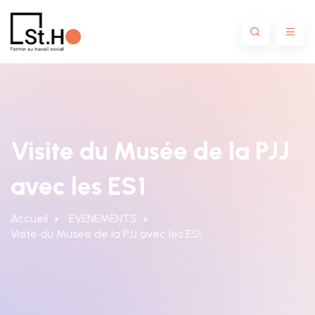
Visite du Musée de la PJJ
avec les ES1
Accueil
EVENEMENTS
Visite du Musée de la PJJ avec les ES1