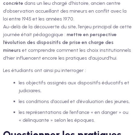
concrète
dans un lieu chargé d’histoire, ancien centre
d’observation accueillant des mineurs en conflit avec la
loi entre 1945 et les années 1970.
Au-delà de la découverte du site, l’enjeu principal de cette
journée était pédagogique :
mettre en perspective
l’évolution des dispositifs de prise en charge des
mineurs
et comprendre comment les choix institutionnels
d’hier influencent encore les pratiques d’aujourd’hui.
Les étudiants ont ainsi pu interroger :
les objectifs assignés aux dispositifs éducatifs et
judiciaires,
les conditions d’accueil et d’évaluation des jeunes,
les représentations de l’enfance « en danger » ou
« délinquante » selon les époques.