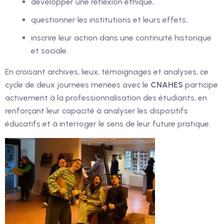
développer une réflexion éthique,
questionner les institutions et leurs effets,
inscrire leur action dans une continuité historique
et sociale.
En croisant archives, lieux, témoignages et analyses, ce
cycle de deux journées menées avec le
CNAHES
participe
activement à la professionnalisation des étudiants, en
renforçant leur capacité à analyser les dispositifs
éducatifs et à interroger le sens de leur future pratique.