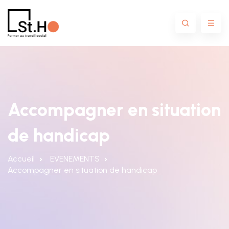
Accompagner en situation
de handicap
Accueil
EVENEMENTS
Accompagner en situation de handicap