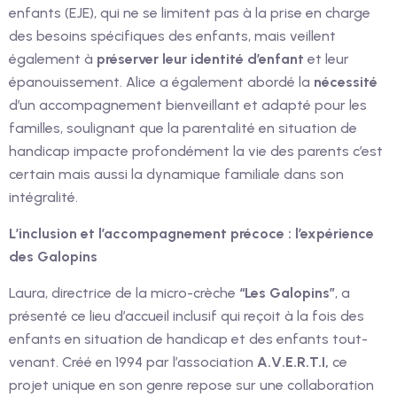
enfants (EJE), qui ne se limitent pas à la prise en charge
des besoins spécifiques des enfants, mais veillent
également à
préserver leur identité d’enfant
et leur
épanouissement. Alice a également abordé la
nécessité
d’un accompagnement bienveillant et adapté pour les
familles, soulignant que la parentalité en situation de
handicap impacte profondément la vie des parents c’est
certain mais aussi la dynamique familiale dans son
intégralité.
L’inclusion et l’accompagnement précoce : l’expérience
des Galopins
Laura, directrice de la micro-crèche
“Les Galopins”
, a
présenté ce lieu d’accueil inclusif qui reçoit à la fois des
enfants en situation de handicap et des enfants tout-
venant. Créé en 1994 par l’association
A.V.E.R.T.I,
ce
projet unique en son genre repose sur une collaboration