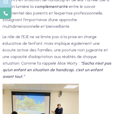
mis en lumière la
complémentarité
entre le savoir
expérientiel des parents et l’expertise professionnelle,
soulignant l’importance d’une approche
multidimensionnelle et bienveillante.
Le rôle de l’EJE ne se limite pas à la prise en charge
éducative de l’enfant, mais implique également une
écoute active des familles, une posture non jugeante et
une capacité d’adaptation aux réalités de chaque
situation. Comme l’a rappelé Alice Moity :
“Sacha n’est pas
qu’un enfant en situation de handicap, c’est un enfant
avant tout.”