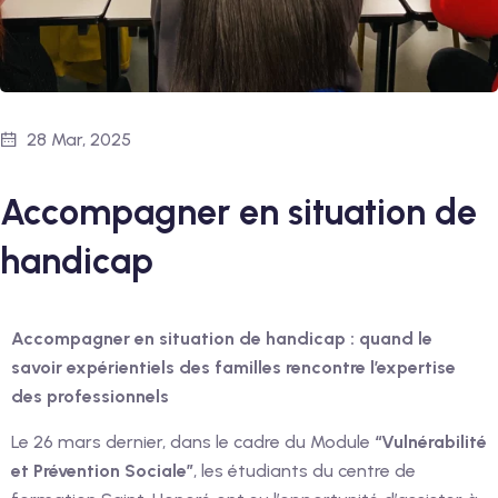
28 Mar, 2025
Accompagner en situation de
handicap
Accompagner en situation de handicap : quand le
savoir expérientiels des familles rencontre l’expertise
des professionnels
Le 26 mars dernier, dans le cadre du Module
“Vulnérabilité
et Prévention Sociale”
, les étudiants du centre de