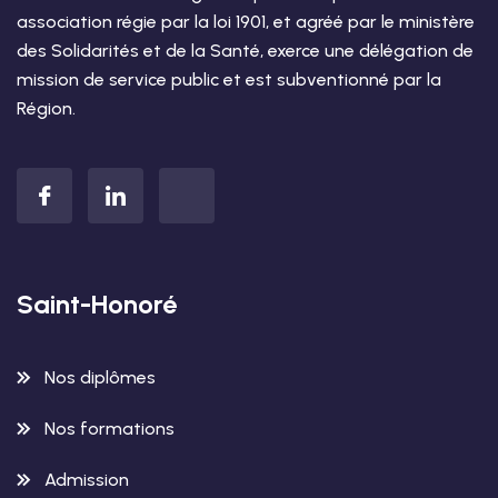
association régie par la loi 1901, et agréé par le ministère
des Solidarités et de la Santé, exerce une délégation de
mission de service public et est subventionné par la
Région.
Saint-Honoré
Nos diplômes
Nos formations
Admission