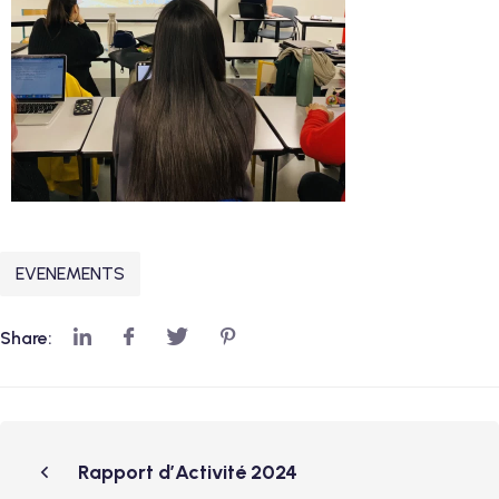
EVENEMENTS
Share:
Rapport d’Activité 2024