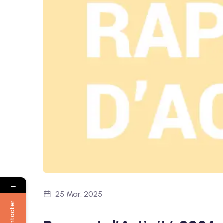
←
25 Mar, 2025