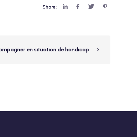
Share:
ompagner en situation de handicap