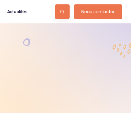
Actualités
Nous contacter