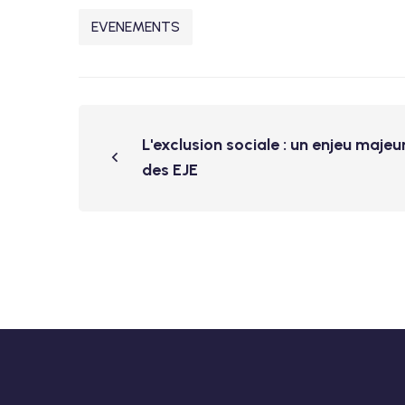
EVENEMENTS
L'exclusion sociale : un enjeu maje
des EJE