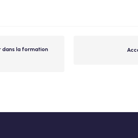
ur dans la formation
Acc