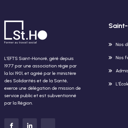
Saint
Nos d
Nos f
L’EFTS Saint-Honoré, géré depuis
1977 par une association régie par
Admis
la loi 1901, et agréé par le ministère
des Solidarités et de la Santé,
L’Éco
exerce une délégation de mission de
service public et est subventionné
par la Région.