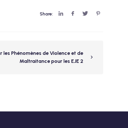
Share:
r les Phénomènes de Violence et de
Maltraitance pour les EJE 2