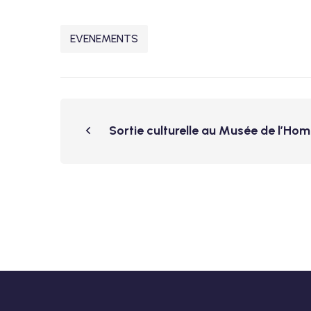
EVENEMENTS
Sortie culturelle au Musée de l’Hom