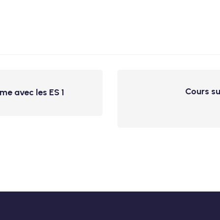
Cours su
me avec les ES 1